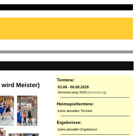
Termine:
 wird Meister)
03.08 - 06.08.2026
Sommercamp 2026 (
Anmeldung
)
Heimspieltermine:
keine aktuellen Termine
Ergebnisse:
keine aktuellen Ergebnisse